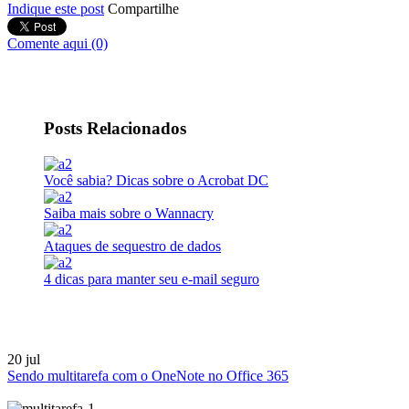
Indique este post
Compartilhe
Comente aqui (0)
Posts Relacionados
Você sabia? Dicas sobre o Acrobat DC
Saiba mais sobre o Wannacry
Ataques de sequestro de dados
4 dicas para manter seu e-mail seguro
20
jul
Sendo multitarefa com o OneNote no Office 365