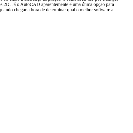
jetos 2D. Já o AutoCAD aparentemente é uma ótima opção para
quando chegar a hora de determinar qual o melhor software a